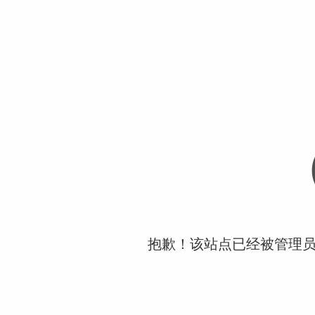
抱歉！该站点已经被管理